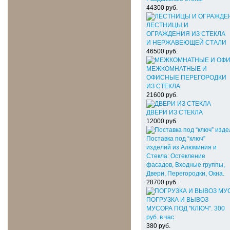
44300
руб.
ЛЕСТНИЦЫ И
ОГРАЖДЕНИЯ ИЗ СТЕКЛА
И НЕРЖАВЕЮЩЕЙ СТАЛИ
46500
руб.
МЕЖКОМНАТНЫЕ И
ОФИСНЫЕ ПЕРЕГОРОДКИ
ИЗ СТЕКЛА
21600
руб.
ДВЕРИ ИЗ СТЕКЛА
12000
руб.
Поставка под “ключ”
изделий из Алюминия и
Стекла: Остекление
фасадов, Входные группы,
Двери, Перегородки, Окна.
28700
руб.
ПОГРУЗКА И ВЫВОЗ
МУСОРА ПОД "КЛЮЧ". 300
руб. в час.
380
руб.