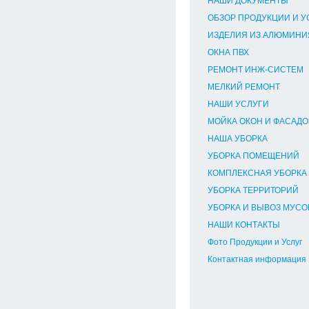
НАШИ ДОКУМЕНТЫ
ОБЗОР ПРОДУКЦИИ И У
ИЗДЕЛИЯ ИЗ АЛЮМИНИЯ
ОКНА ПВХ
РЕМОНТ ИНЖ-СИСТЕМ
МЕЛКИЙ РЕМОНТ
НАШИ УСЛУГИ
МОЙКА ОКОН И ФАСАДО
НАША УБОРКА
УБОРКА ПОМЕЩЕНИЙ
КОМПЛЕКСНАЯ УБОРКА
УБОРКА ТЕРРИТОРИЙ
УБОРКА И ВЫВОЗ МУСО
НАШИ КОНТАКТЫ
Фото Продукции и Услуг
Контактная информация