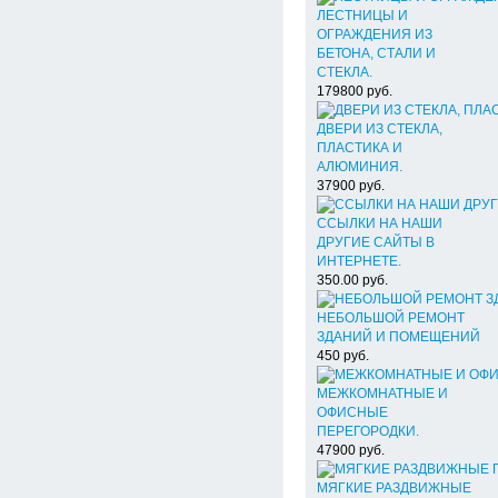
ЛЕСТНИЦЫ И
ОГРАЖДЕНИЯ ИЗ
БЕТОНА, СТАЛИ И
СТЕКЛА.
179800
руб.
ДВЕРИ ИЗ СТЕКЛА,
ПЛАСТИКА И
АЛЮМИНИЯ.
37900
руб.
ССЫЛКИ НА НАШИ
ДРУГИЕ САЙТЫ В
ИНТЕРНЕТЕ.
350.00
руб.
НЕБОЛЬШОЙ РЕМОНТ
ЗДАНИЙ И ПОМЕЩЕНИЙ
450
руб.
МЕЖКОМНАТНЫЕ И
ОФИСНЫЕ
ПЕРЕГОРОДКИ.
47900
руб.
МЯГКИЕ РАЗДВИЖНЫЕ