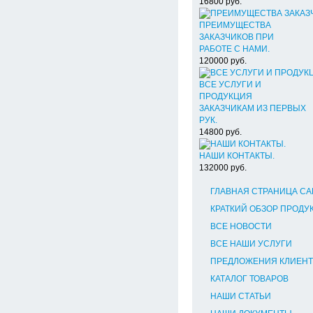
16800
руб.
ПРЕИМУЩЕСТВА
ЗАКАЗЧИКОВ ПРИ
РАБОТЕ С НАМИ.
120000
руб.
ВСЕ УСЛУГИ И
ПРОДУКЦИЯ
ЗАКАЗЧИКАМ ИЗ ПЕРВЫХ
РУК.
14800
руб.
НАШИ КОНТАКТЫ.
132000
руб.
ГЛАВНАЯ СТРАНИЦА СА
КРАТКИЙ ОБЗОР ПРОДУК
ВСЕ НОВОСТИ
ВСЕ НАШИ УСЛУГИ
ПРЕДЛОЖЕНИЯ КЛИЕН
КАТАЛОГ ТОВАРОВ
НАШИ СТАТЬИ