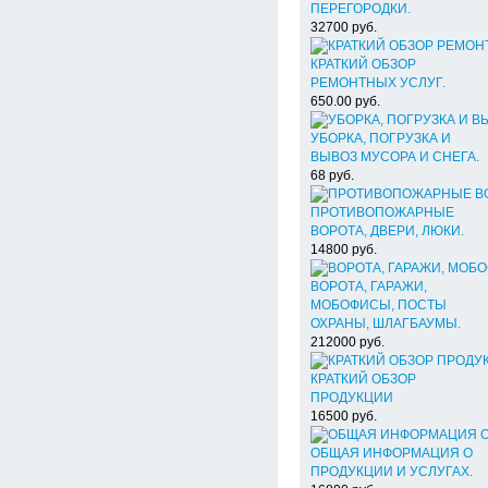
ПЕРЕГОРОДКИ.
32700
руб.
КРАТКИЙ ОБЗОР
РЕМОНТНЫХ УСЛУГ.
650.00
руб.
УБОРКА, ПОГРУЗКА И
ВЫВОЗ МУСОРА И СНЕГА.
68
руб.
ПРОТИВОПОЖАРНЫЕ
ВОРОТА, ДВЕРИ, ЛЮКИ.
14800
руб.
ВОРОТА, ГАРАЖИ,
МОБОФИСЫ, ПОСТЫ
ОХРАНЫ, ШЛАГБАУМЫ.
212000
руб.
КРАТКИЙ ОБЗОР
ПРОДУКЦИИ
16500
руб.
ОБЩАЯ ИНФОРМАЦИЯ О
ПРОДУКЦИИ И УСЛУГАХ.